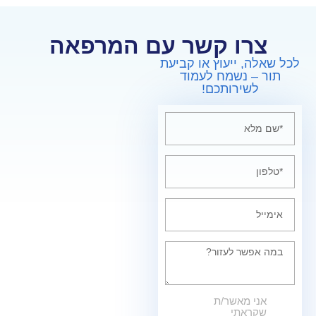
צרו קשר עם המרפאה
לכל שאלה, ייעוץ או קביעת
תור – נשמח לעמוד
לשירותכם!
אני מאשר/ת
שקראתי