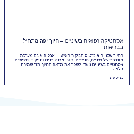
אסתטיקה רפואית בשיניים – חיוך יפה מתחיל
בבריאות
החיוך שלנו הוא כרטיס הביקור האישי – אבל הוא גם מערכת
מורכבת של שיניים, חניכיים, סגר, מבנה פנים ותפקוד. טיפולים
אסתטיים בשיניים נועדו לשפר את מראה החיוך תוך שמירה
מלאה
קרא עוד