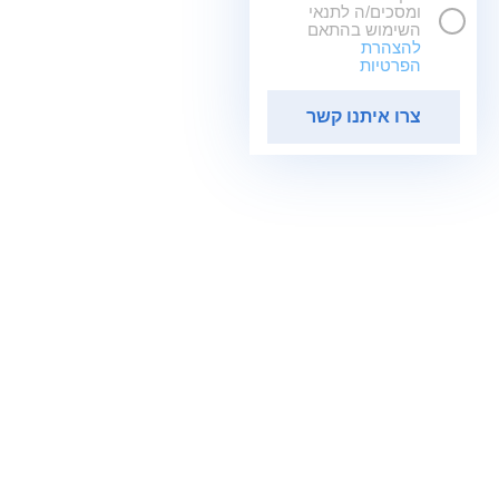
ומסכים/ה לתנאי
השימוש בהתאם
להצהרת
הפרטיות
צרו איתנו קשר