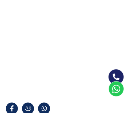
נגישות האתר
תנאי שימוש
by SDMA © 2026