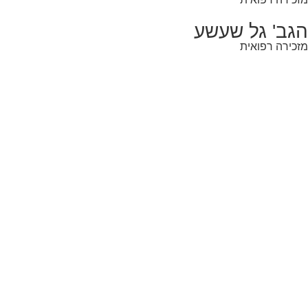
הגב' גל שעשע
מזכירה רפואית