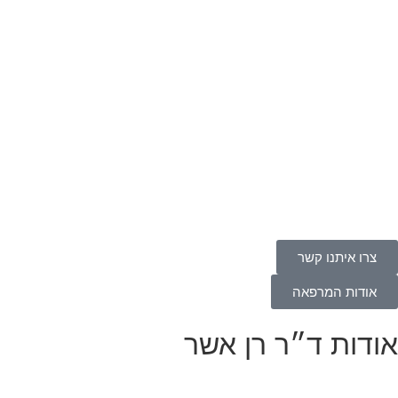
צרו איתנו קשר
אודות המרפאה
אודות ד״ר רן אשר