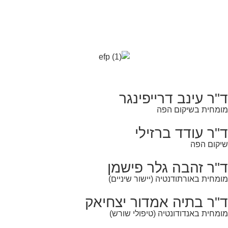
ד"ר עינב דרייפינגר
מומחית בשיקום הפה
ד"ר עודד ברזילי
שיקום הפה
ד"ר זהבה גלר פישמן
מומחית באורתודנטיה (יישור שיניים)
ד"ר בתיה אמדור יצחיאק
מומחית באנדודונטיה (טיפולי שורש)