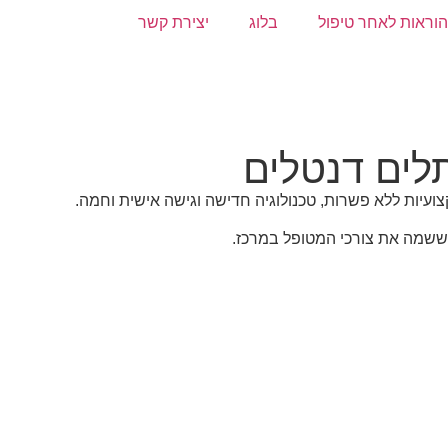
הוראות לאחר טיפול
בלוג
יצירת קשר
לים דנטלים
צועיות ללא פשרות, טכנולוגיה חדישה וגישה אישית וחמה.
, ששמה את צורכי המטופל במרכז.