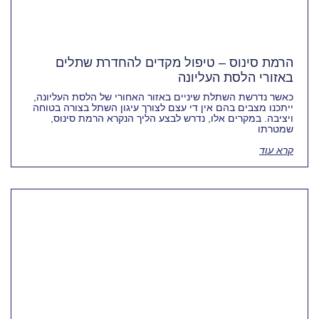
הרמת סינוס – טיפול מקדים להחדרת שתלים
באזורי הלסת העליונה
כאשר נדרשת השתלת שיניים באזור האחורי של הלסת העליונה,
ייתכנו מצבים בהם אין די עצם לצורך עיגון השתל בצורה בטוחה
ויציבה. במקרים אלו, נדרש לבצע הליך הנקרא הרמת סינוס,
שמטרתו
קרא עוד