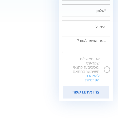
אני מאשר/ת
שקראתי
ומסכים/ה לתנאי
השימוש בהתאם
להצהרת
הפרטיות
צרו איתנו קשר