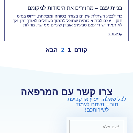
בניית עצם – מחזירים את היסודות למקומם
כדי לבצע השתלת שיניים בצורה בטוחה ומוצלחת, דרוש בסיס
חזק – עצם לסת איכותית שתוכל לתמוך בשתלים לאורך זמן. אך
לא תמיד יש די עצם טבעית: אובדן שיניים ממושך, מחלות
קרא עוד
קודם
1
2
הבא
צרו קשר עם המרפאה
לכל שאלה, ייעוץ או קביעת
תור – נשמח לעמוד
לשירותכם!