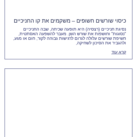
כיסוי שורשים חשופים – משקמים את קו החניכיים
נסיגת חניכיים (רצסיה) היא תופעה שכיחה, שבה החניכיים
"נסוגות" וחושפות את שורש השן. מעבר להשפעה האסתטית,
חשיפת שורשים עלולה לגרום לרגישות גבוהה לקור, חום או מגע,
ולהגביר את הסיכון לשחיקה,
קרא עוד